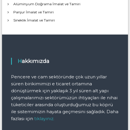
Alüminyum Doğrama İmalat ve Tamiri
Panjur İmalat ve Tamiri
Sineklik İmalat ve Tamiri
Hakkımızda
Pencere ve cam sektöründe çok uzun yıllar
süren birikimimizi e ticaret ortamına
dönüştürmek için yaklaşık 3 yıl süren alt yapı
çalışmalarımızı sektörümüzün ihtiyaçları ile nihai
tüketiciler arasında oluşturduğumuz bu köprü
ile sistemimizin hayata geçmesini sağladık. Daha
fazlası için
tıklayınız.